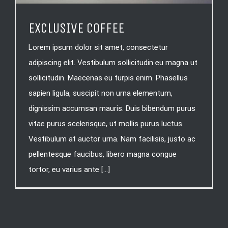
EXCLUSIVE COFFEE
Lorem ipsum dolor sit amet, consectetur
adipiscing elit. Vestibulum sollicitudin eu magna ut
sollicitudin. Maecenas eu turpis enim. Phasellus
sapien ligula, suscipit non urna elementum,
dignissim accumsan mauris. Duis bibendum purus
vitae purus scelerisque, ut mollis purus luctus.
Vestibulum at auctor urna. Nam facilisis, justo ac
pellentesque faucibus, libero magna congue
tortor, eu varius ante [...]