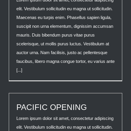
elit. Vestibulum sollicitudin eu magna ut sollicitudin.
Maecenas eu turpis enim. Phasellus sapien ligula,
suscipit non urna elementum, dignissim accumsan
mauris. Duis bibendum purus vitae purus
scelerisque, ut mollis purus luctus. Vestibulum at
auctor urna. Nam facilisis, justo ac pellentesque
faucibus, libero magna congue tortor, eu varius ante
[...]
PACIFIC OPENING
Lorem ipsum dolor sit amet, consectetur adipiscing
elit. Vestibulum sollicitudin eu magna ut sollicitudin.