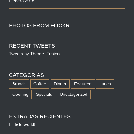
enero 2015
PHOTOS FROM FLICKR
RECENT TWEETS
Tweets by Theme_Fusion
CATEGORÍAS
Brunch
Coffee
Dinner
Featured
Lunch
Opening
Specials
Uncategorized
ENTRADAS RECIENTES
Hello world!