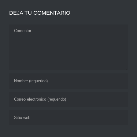
DEJA TU COMENTARIO
Comentar