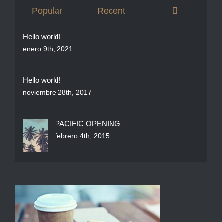
Comments
Popular
Recent
Hello world!
enero 9th, 2021
Hello world!
noviembre 28th, 2017
PACIFIC OPENING
febrero 4th, 2015