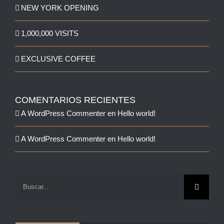
NEW YORK OPENING
1,000,000 VISITS
EXCLUSIVE COFFEE
COMENTARIOS RECIENTES
A WordPress Commenter
en
Hello world!
A WordPress Commenter
en
Hello world!
Buscar: