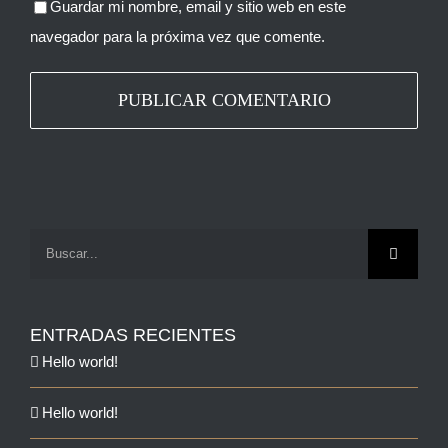
Guardar mi nombre, email y sitio web en este
navegador para la próxima vez que comente.
Buscar:
ENTRADAS RECIENTES
Hello world!
Hello world!