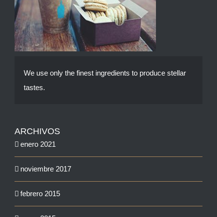
We use only the finest ingredients to produce stellar
tastes.
ARCHIVOS
enero 2021
noviembre 2017
febrero 2015